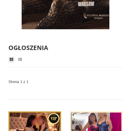
OGŁOSZENIA
Strona 1 z 1