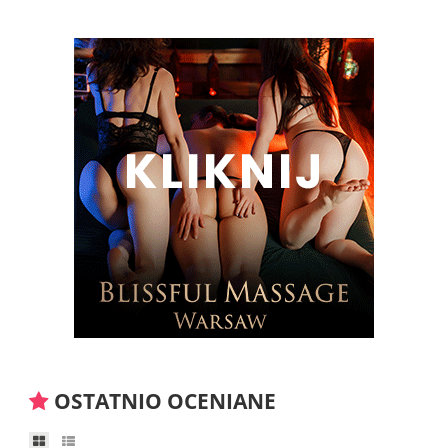
OSTATNIO OCENIANE