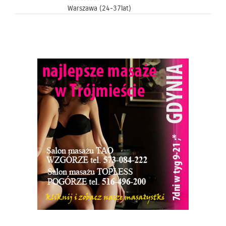
Warszawa (24-37lat)