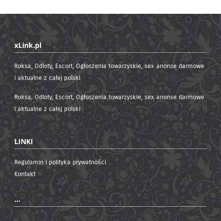
xLink.pl
Roksa, Odloty, Escort, Ogłoszenia towarzyskie, sex anonse darmowe
i aktualne z całej polski
Roksa, Odloty, Escort, Ogłoszenia towarzyskie, sex anonse darmowe
i aktualne z całej polski
LINKI
Regulamin i polityka prywatności
Kontakt
...