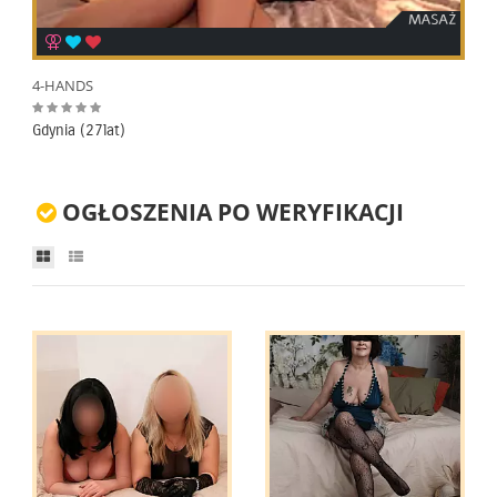
4-HANDS
Gdynia (27lat)
OGŁOSZENIA PO WERYFIKACJI