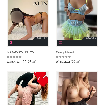
MASAŻYSTKI DUETY
Duety Masaż
Warszawa (20-25lat)
Warszawa (20lat)