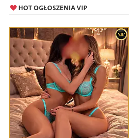
HOT OGŁOSZENIA VIP