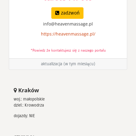
zadzwoń
info@heavenmassage.pl
https://heavenmassage.pl/
*Powiedz że kontaktujesz się z naszego portalu
aktualizacja (w tym miesiącu)
Kraków
woj.: małopolskie
dziel.: Krowodrza
dojazdy: NIE