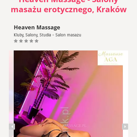
masażu erotycznego, Kraków
Heaven Massage
Kluby, Salony, Studia - Salon masażu