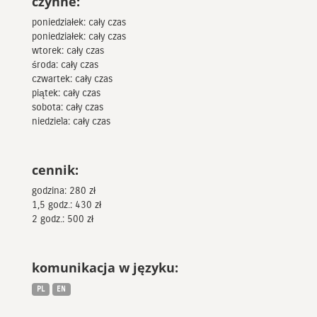
czynne:
poniedziałek: cały czas
poniedziałek: cały czas
wtorek: cały czas
środa: cały czas
czwartek: cały czas
piątek: cały czas
sobota: cały czas
niedziela: cały czas
cennik:
godzina: 280 zł
1,5 godz.: 430 zł
2 godz.: 500 zł
komunikacja w języku:
PL
EN