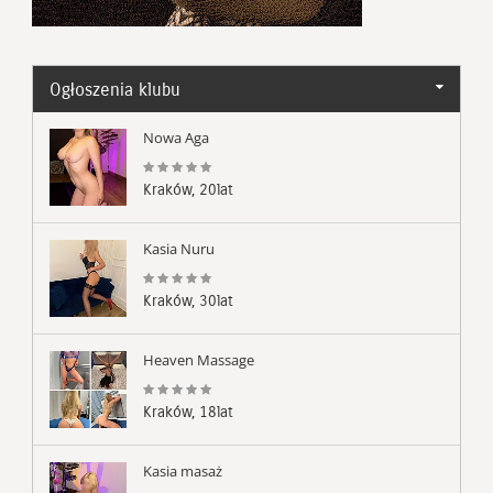
Ogłoszenia klubu
Nowa Aga
Kraków, 20lat
Kasia Nuru
Kraków, 30lat
Heaven Massage
Kraków, 18lat
Kasia masaż