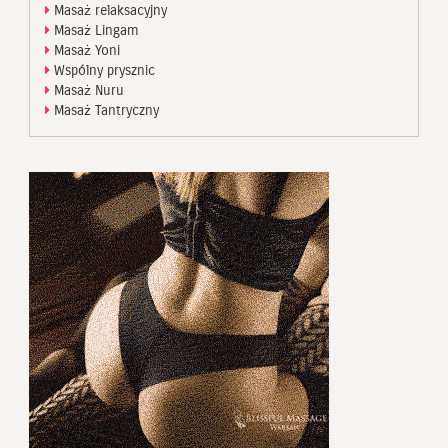
Masaż relaksacyjny
Masaż Lingam
Masaż Yoni
Wspólny prysznic
Masaż Nuru
Masaż Tantryczny