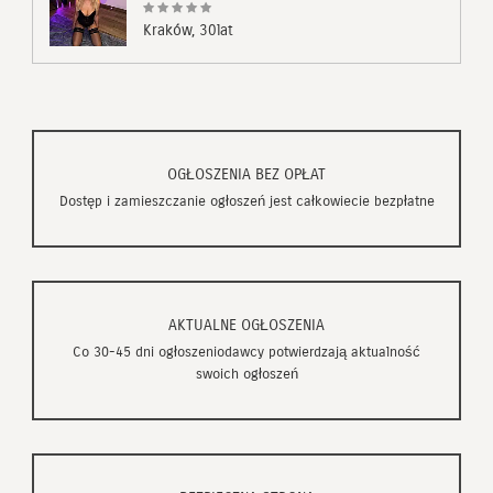
Kraków, 30lat
OGŁOSZENIA BEZ OPŁAT
Dostęp i zamieszczanie ogłoszeń jest całkowiecie bezpłatne
AKTUALNE OGŁOSZENIA
Co 30-45 dni ogłoszeniodawcy potwierdzają aktualność
swoich ogłoszeń